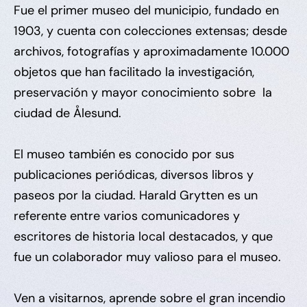
Fue el primer museo del municipio, fundado en
1903, y cuenta con colecciones extensas; desde
archivos, fotografías y aproximadamente 10.000
objetos que han facilitado la investigación,
preservación y mayor conocimiento sobre la
ciudad de Ålesund.
El museo también es conocido por sus
publicaciones periódicas, diversos libros y
paseos por la ciudad. Harald Grytten es un
referente entre varios comunicadores y
escritores de historia local destacados, y que
fue un colaborador muy valioso para el museo.
Ven a visitarnos, aprende sobre el gran incendio