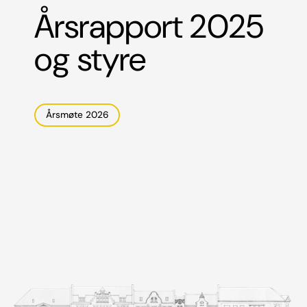
Årsrapport 2025
og styre
Årsmøte 2026