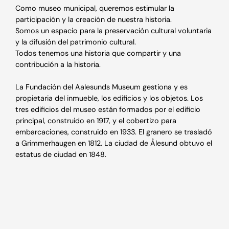
Como museo municipal, queremos estimular la
participación y la creación de nuestra historia.
Somos un espacio para la preservación cultural voluntaria
y la difusión del patrimonio cultural.
Todos tenemos una historia que compartir y una
contribución a la historia.
La Fundación del Aalesunds Museum gestiona y es
propietaria del inmueble, los edificios y los objetos. Los
tres edificios del museo están formados por el edificio
principal, construido en 1917, y el cobertizo para
embarcaciones, construido en 1933. El granero se trasladó
a Grimmerhaugen en 1812. La ciudad de Ålesund obtuvo el
estatus de ciudad en 1848.