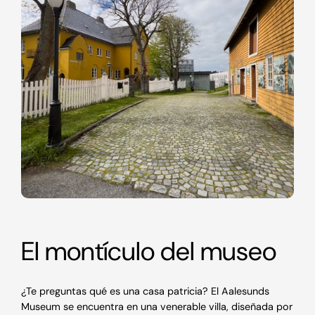
El montículo del museo
¿Te preguntas qué es una casa patricia? El Aalesunds
Museum se encuentra en una venerable villa, diseñada por