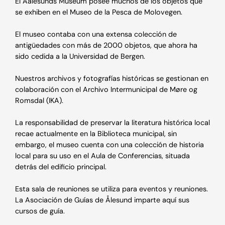
El Aalesunds Museum posee muchos de los objetos que
se exhiben en el Museo de la Pesca de Molovegen.
El museo contaba con una extensa colección de
antigüedades con más de 2000 objetos, que ahora ha
sido cedida a la Universidad de Bergen.
Nuestros archivos y fotografías históricas se gestionan en
colaboración con el Archivo Intermunicipal de Møre og
Romsdal (IKA).
La responsabilidad de preservar la literatura histórica local
recae actualmente en la Biblioteca municipal, sin
embargo, el museo cuenta con una colección de historia
local para su uso en el Aula de Conferencias, situada
detrás del edificio principal.
Esta sala de reuniones se utiliza para eventos y reuniones.
La Asociación de Guías de Ålesund imparte aquí sus
cursos de guía.