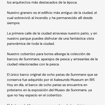
los arquitectos más destacados de la época.
Nuestro granero es el edificio más antiguo de la ciudad, el
cual sobrevivió al incendio y ha permanecido allí desde
siempre.
La primera calle de la ciudad atraviesa nuestro patio, y en
nuestro parque puedes disfrutar de una fantástica vista
panorámica de toda la ciudad.
Nuestro cobertizo para botes alberga la colección de
barcos de Sunnmøre, aparejos de pesca y artesanías de la
ciudad relacionadas con la pesca.
El único barco original de ocho patas de Sunnmøre que se
conserva fue adquirido por el Aalesunds Museum en 1911.
Hoy en día, el barco de ocho patas se encuentra en
préstamo en la exposición del Museo de Sunnmøre, ya
que no hay espacio en el cobertizo.