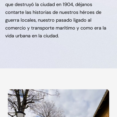
que destruyó la ciudad en 1904, déjanos
contarte las historias de nuestros héroes de
guerra locales, nuestro pasado ligado al
comercio y transporte marítimo y como era la
vida urbana en la ciudad.