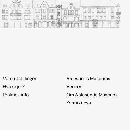
Våre utstillinger
Aalesunds Museums
Hva skjer?
Venner
Praktisk info
Om Aalesunds Museum
Kontakt oss