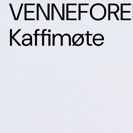
VENNEFORE
Kaffimøte