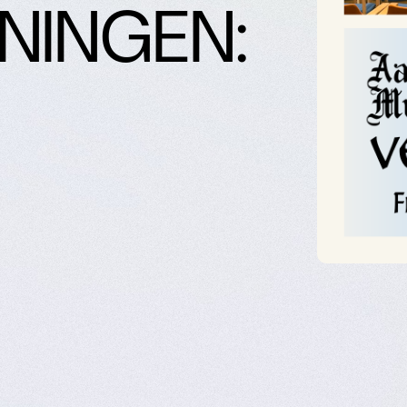
NINGEN: