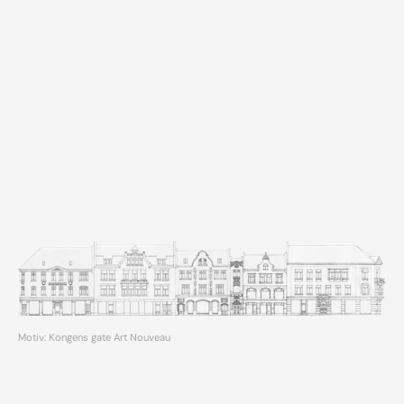
Motiv: Kongens gate Art Nouveau