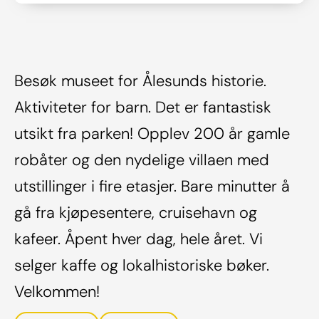
Besøk museet for Ålesunds historie.
Aktiviteter for barn. Det er fantastisk
utsikt fra parken! Opplev 200 år gamle
robåter og den nydelige villaen med
utstillinger i fire etasjer. Bare minutter å
gå fra kjøpesentere, cruisehavn og
kafeer. Åpent hver dag, hele året. Vi
selger kaffe og lokalhistoriske bøker.
Velkommen!