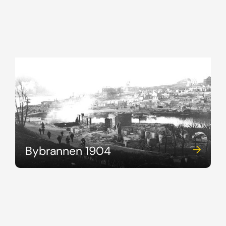
Bybrannen 1904