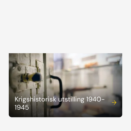
Krigshistorisk utstilling 1940-
1945