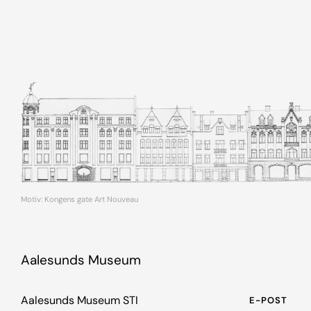
Motiv: Kongens gate Art Nouveau
Aalesunds Museum
Aalesunds Museum STI
E-POST