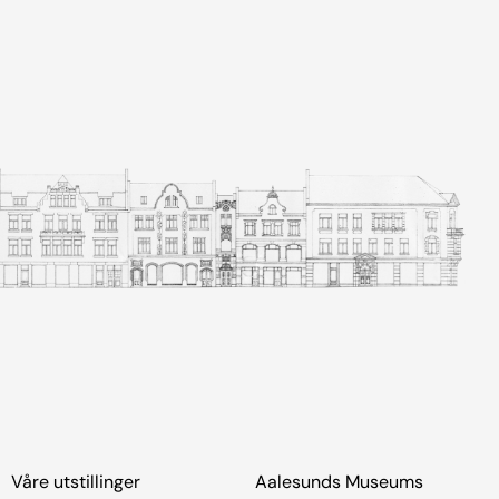
Våre utstillinger
Aalesunds Museums