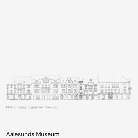
Motiv: Kongens gate Art Nouveau
Aalesunds Museum