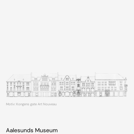
Motiv: Kongens gate Art Nouveau
Aalesunds Museum