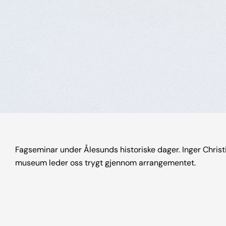
Fagseminar under Ålesunds historiske dager. Inger Christ
museum leder oss trygt gjennom arrangementet.