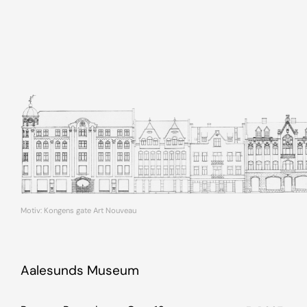
Motiv: Kongens gate Art Nouveau
Aalesunds Museum