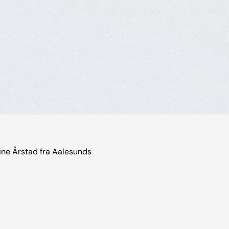
ine Årstad fra Aalesunds