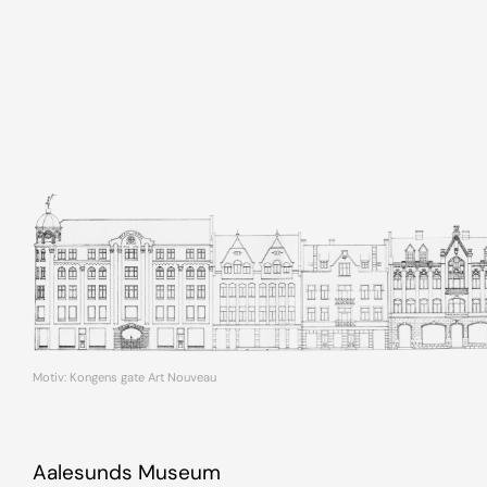
Motiv: Kongens gate Art Nouveau
Aalesunds Museum