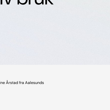
ine Årstad fra Aalesunds