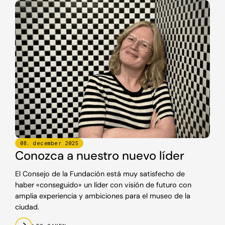
08
.
december
2025
Conozca a nuestro nuevo líder
El Consejo de la Fundación está muy satisfecho de
haber «conseguido» un líder con visión de futuro con
amplia experiencia y ambiciones para el museo de la
ciudad.