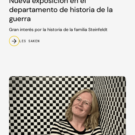
Nueva exposición en el
departamento de historia de la
guerra
Gran interés por la historia de la familia Steinfeldt
LES SAKEN