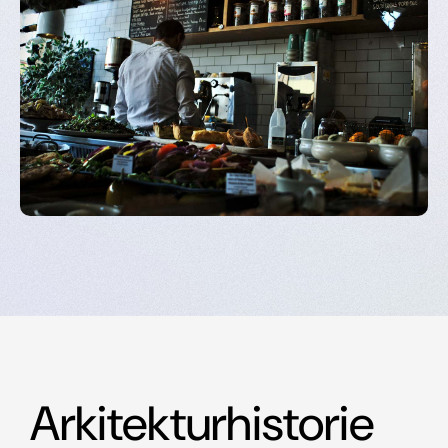
Arkitekturhistorie