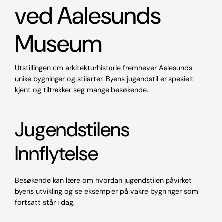
ved Aalesunds
Museum
Utstillingen om arkitekturhistorie fremhever Aalesunds
unike bygninger og stilarter. Byens jugendstil er spesielt
kjent og tiltrekker seg mange besøkende.
Jugendstilens
Innflytelse
Besøkende kan lære om hvordan jugendstilen påvirket
byens utvikling og se eksempler på vakre bygninger som
fortsatt står i dag.