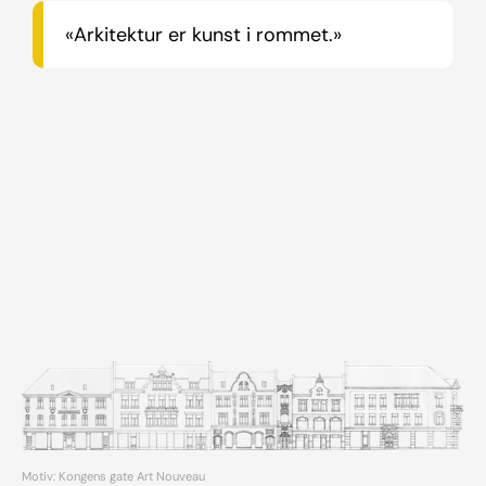
«Arkitektur er kunst i rommet.»
Motiv: Kongens gate Art Nouveau