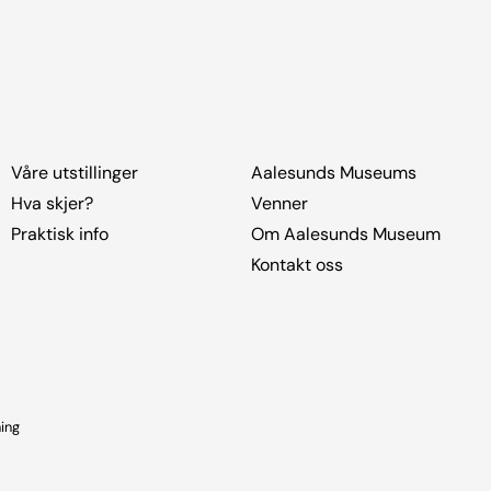
Våre utstillinger
Aalesunds Museums
Hva skjer?
Venner
Praktisk info
Om Aalesunds Museum
Kontakt oss
ing