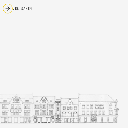
LES SAKEN