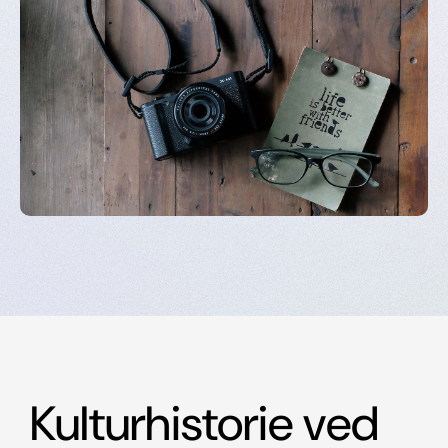
Kulturhistorie ved