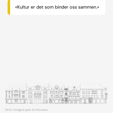
«Kultur er det som binder oss sammen.»
Motiv: Kongens gate Art Nouveau