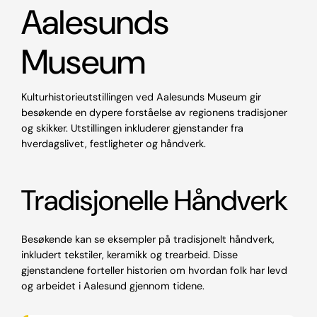
Aalesunds
Museum
Kulturhistorieutstillingen ved Aalesunds Museum gir
besøkende en dypere forståelse av regionens tradisjoner
og skikker. Utstillingen inkluderer gjenstander fra
hverdagslivet, festligheter og håndverk.
Tradisjonelle Håndverk
Besøkende kan se eksempler på tradisjonelt håndverk,
inkludert tekstiler, keramikk og trearbeid. Disse
gjenstandene forteller historien om hvordan folk har levd
og arbeidet i Aalesund gjennom tidene.