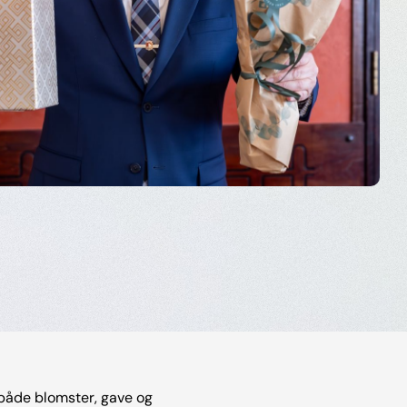
 både blomster, gave og