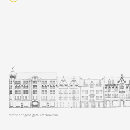
Motiv: Kongens gate Art Nouveau